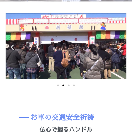
お車の交通安全祈祷
仏心で握るハンドル