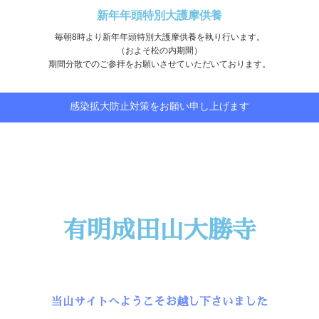
新年年頭特別大護摩供養
毎朝8時より新年年頭特別大護摩供養を執り行います。
（およそ松の内期間）
期間分散でのご参拝をお願いさせていただいております。
感染拡大防止対策をお願い申し上げます
有明成田山大勝寺
当山サイトへようこそお越し下さいました